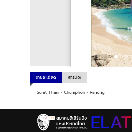
รายละเอียด
สารบัญ
Surat Thani - Chumphon - Ranong