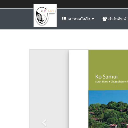
หมวดหนังสือ
สำนักพิมพ์
Previous