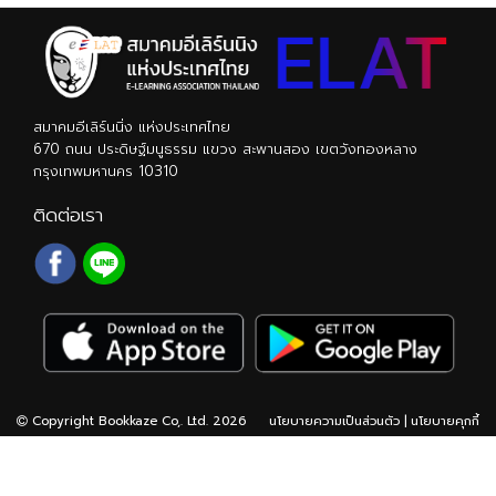
สมาคมอีเลิร์นนิ่ง แห่งประเทศไทย
670 ถนน ประดิษฐ์มนูธรรม แขวง สะพานสอง เขตวังทองหลาง
กรุงเทพมหานคร 10310
ติดต่อเรา
Copyright Bookkaze Co,. Ltd. 2026
นโยบายความเป็นส่วนตัว
|
นโยบายคุกกี้