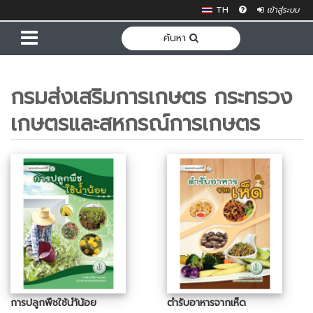
TH
เข้าสู่ระบบ
ค้นหา
กรมส่งเสริมการเกษตร กระทรวง
เกษตรและสหกรณ์การเกษตร
การปลูกพืชใช้นำ้น้อย
ตำรับอาหารจากเห็ด