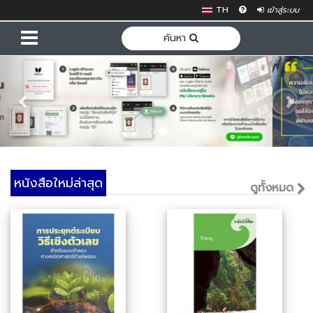
TH
เข้าสู่ระบบ
ค้นหา
Previous
Nex
หนังสือใหม่ล่าสุด
ดูทั้งหมด