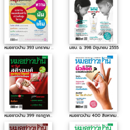
หมอชาวบ้าน 393 มกราคม 2555
มชบ. ฉ. 398 มิถุนายน 2555
หมอชาวบ้าน 399 กรกฎาคม 2555
หมอชาวบ้าน 400 สิงหาคม 2555