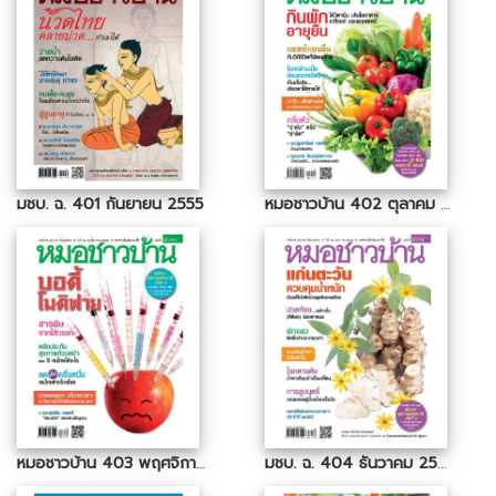
มชบ. ฉ. 401 กันยายน 2555
หมอชาวบ้าน 402 ตุลาคม 2555
หมอชาวบ้าน 403 พฤศจิกายน 2555
มชบ. ฉ. 404 ธันวาคม 2555