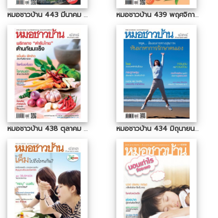
หมอชาวบ้าน 443 มีนาคม 2559
หมอชาวบ้าน 439 พฤศจิกายน 2558
หมอชาวบ้าน 438 ตุลาคม 2558
หมอชาวบ้าน 434 มิถุนายน 2558