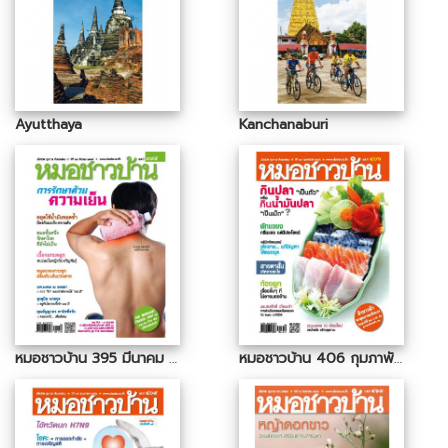
Ayutthaya
Kanchanaburi
หมอชาวบ้าน 395 มีนาคม 2555
หมอชาวบ้าน 406 กุมภาพันธ์ 2556