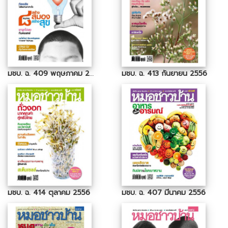
มชบ. ฉ. 409 พฤษภาคม 2556
มชบ. ฉ. 413 กันยายน 2556
มชบ. ฉ. 414 ตุลาคม 2556
มชบ. ฉ. 407 มีนาคม 2556