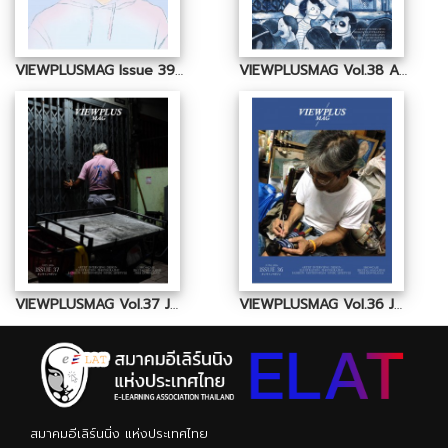
VIEWPLUSMAG Issue 39 September 2016
VIEWPLUSMAG Vol.38 August 2016
VIEWPLUSMAG Vol.37 July 2016
VIEWPLUSMAG Vol.36 June 2016
สมาคมอีเลิร์นนิ่ง แห่งประเทศไทย