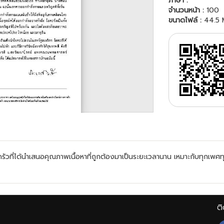
ภาษา :
จำนวนหน้า :
100
ขนาดไฟล์ :
44.5 
ี่ได้นำเสนอคุณภาพเนื้อหาที่ถูกต้องมาเป็นระยะเวลานาน เหมาะกับทุกเพศทุกว
ติ