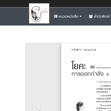
หมวดหนังสือ
สำนักพิมพ์
Previous