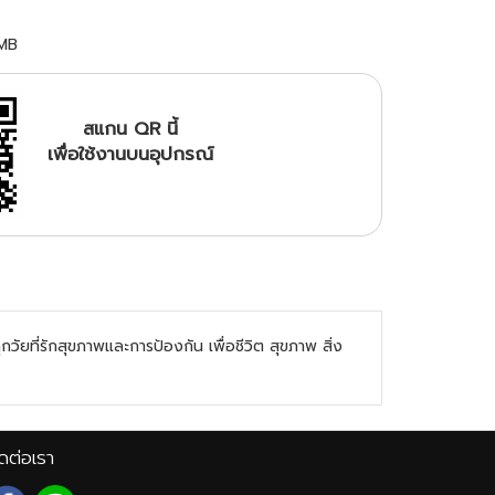
MB
สแกน QR นี้
เพื่อใช้งานบนอุปกรณ์
ัยที่รักสุขภาพและการป้องกัน เพื่อชีวิต สุขภาพ สิ่ง
ดต่อเรา