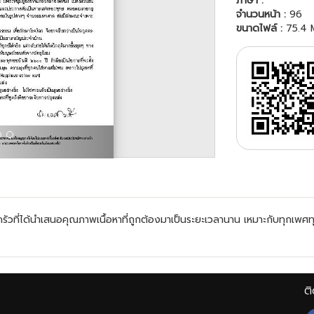
ภาษา :
จำนวนหน้า :
96
ขนาดไฟล์ :
75.4 
ี่ได้นำเสนอคุณภาพเนื้อหาที่ถูกต้องมาเป็นระยะเวลานาน เหมาะกับทุกเพศทุกว
ติ