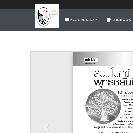
หมวดหนังสือ
สำนักพิมพ์
Previous