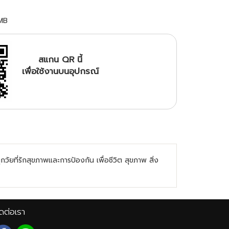
MB
สแกน QR นี้
เพื่อใช้งานบนอุปกรณ์
ัยที่รักสุขภาพและการป้องกัน เพื่อชีวิต สุขภาพ สิ่ง
ดต่อเรา